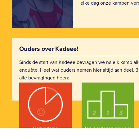
elke dag onze kampen verd
Ouders over Kadeee!
Sinds de start van Kadeee bevragen we na elk kamp all
enquête. Heel wat ouders nemen hier altijd aan deel. 3 
alle bevragingen heen: