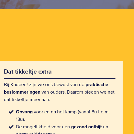
Dat tikkeltje extra
Bij Kadeee! zijn we ons bewust van de
praktische
beslommeringen
van ouders. Daarom bieden we net
dat tikkeltje meer aan:
Opvang
voor en na het kamp (vanaf 8u t.e.m.
18u).
De mogelijkheid voor een
gezond ontbijt
en