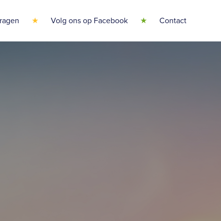
vragen
Volg ons op Facebook
Contact