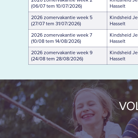
(06/07 tem 10/07/2026)
Hasselt
2026 zomervakantie week 5
Kindsheid Je
(27/07 tem 31/07/2026)
Hasselt
2026 zomervakantie week 7
Kindsheid Je
(10/08 tem 14/08/2026)
Hasselt
2026 zomervakantie week 9
Kindsheid Je
(24/08 tem 28/08/2026)
Hasselt
VO