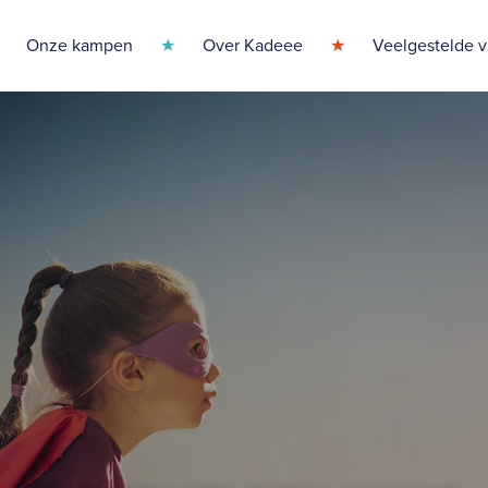
Onze kampen
Over Kadeee
Veelgestelde 